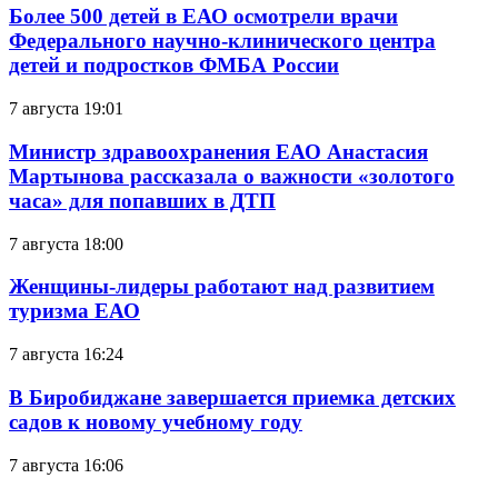
Более 500 детей в ЕАО осмотрели врачи
Федерального научно-клинического центра
детей и подростков ФМБА России
7 августа 19:01
Министр здравоохранения ЕАО Анастасия
Мартынова рассказала о важности «золотого
часа» для попавших в ДТП
7 августа 18:00
Женщины-лидеры работают над развитием
туризма ЕАО
7 августа 16:24
В Биробиджане завершается приемка детских
садов к новому учебному году
7 августа 16:06