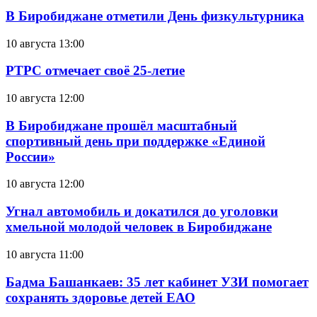
В Биробиджане отметили День физкультурника
10 августа 13:00
РТРС отмечает своё 25-летие
10 августа 12:00
В Биробиджане прошёл масштабный
спортивный день при поддержке «Единой
России»
10 августа 12:00
Угнал автомобиль и докатился до уголовки
хмельной молодой человек в Биробиджане
10 августа 11:00
Бадма Башанкаев: 35 лет кабинет УЗИ помогает
сохранять здоровье детей ЕАО