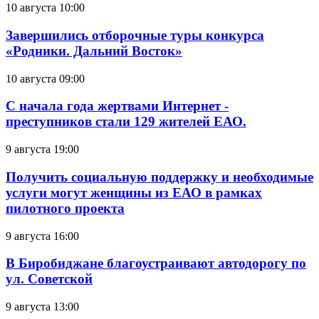
10 августа 10:00
Завершились отборочные туры конкурса
«Родники. Дальний Восток»
10 августа 09:00
С начала года жертвами Интернет -
преступников стали 129 жителей ЕАО.
9 августа 19:00
Получить социальную поддержку и необходимые
услуги могут женщины из ЕАО в рамках
пилотного проекта
9 августа 16:00
В Биробиджане благоустраивают автодорогу по
ул. Советской
9 августа 13:00