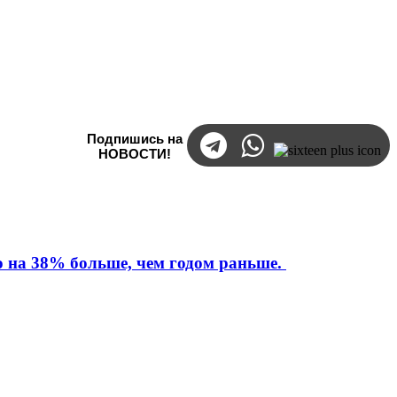
Подпишись на
НОВОСТИ!
то на 38% больше, чем годом раньше.