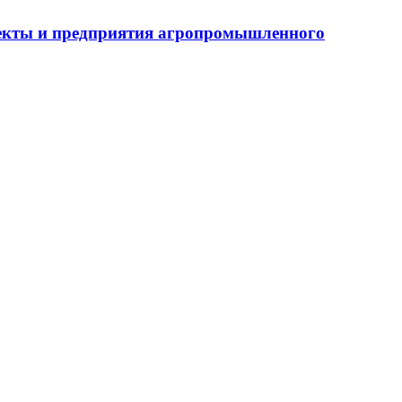
бъекты и предприятия агропромышленного