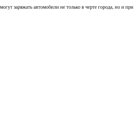
огут заряжать автомобили не только в черте города, но и при