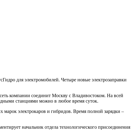
Гидро для электромобилей. Четыре новые электрозаправки
 сеть компании соединит Москву с Владивостоком. На всей
рядными станциями можно в любое время суток.
 марок электрокаров и гибридов. Время полной зарядки –
ментирует начальник отдела технологического присоединения