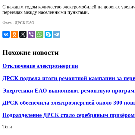
С каждым годом количество электромобилей на дорогах увеличи
переездах между населенными пунктами.
Фото - ДРСК ЕАО
Похожие новости
Отключение электроэнергии
ДРСК подвела итоги ремонтной кампании за перв
Энергетики ЕАО выполняют ремонтную программу
ДРСК обеспечила электроэнергией около 300 нов
Подразделение ДРСК стало серебряным призёром 
Теги