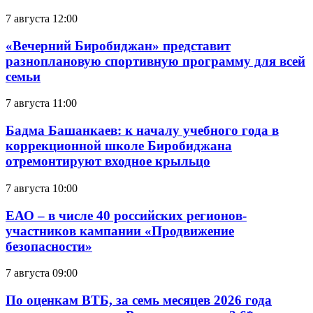
7 августа 12:00
«Вечерний Биробиджан» представит
разноплановую спортивную программу для всей
семьи
7 августа 11:00
Бадма Башанкаев: к началу учебного года в
коррекционной школе Биробиджана
отремонтируют входное крыльцо
7 августа 10:00
ЕАО – в числе 40 российских регионов-
участников кампании «Продвижение
безопасности»
7 августа 09:00
По оценкам ВТБ, за семь месяцев 2026 года