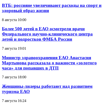
ВТБ: россияне увеличивают расходы на спорт и
здоровый образ жизни
8 августа 10:00
Более 500 детей в ЕАО осмотрели врачи
Федерального научно-клинического центра
детей и подростков ФМБА России
7 августа 19:01
Министр здравоохранения ЕАО Анастасия
Мартынова рассказала о важности «золотого
часа» для попавших в ДТП
7 августа 18:00
Женщины-лидеры работают над развитием
туризма ЕАО
7 августа 16:24