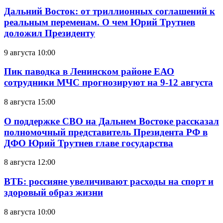
Дальний Восток: от триллионных соглашений к
реальным переменам. О чем Юрий Трутнев
доложил Президенту
9 августа 10:00
Пик паводка в Ленинском районе ЕАО
сотрудники МЧС прогнозируют на 9-12 августа
8 августа 15:00
О поддержке СВО на Дальнем Востоке рассказал
полномочный представитель Президента РФ в
ДФО Юрий Трутнев главе государства
8 августа 12:00
ВТБ: россияне увеличивают расходы на спорт и
здоровый образ жизни
8 августа 10:00