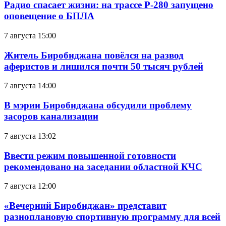
Радио спасает жизни: на трассе Р-280 запущено
оповещение о БПЛА
7 августа 15:00
Житель Биробиджана повёлся на развод
аферистов и лишился почти 50 тысяч рублей
7 августа 14:00
В мэрии Биробиджана обсудили проблему
засоров канализации
7 августа 13:02
Ввести режим повышенной готовности
рекомендовано на заседании областной КЧС
7 августа 12:00
«Вечерний Биробиджан» представит
разноплановую спортивную программу для всей