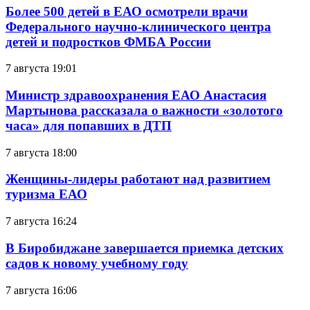
Более 500 детей в ЕАО осмотрели врачи
Федерального научно-клинического центра
детей и подростков ФМБА России
7 августа 19:01
Министр здравоохранения ЕАО Анастасия
Мартынова рассказала о важности «золотого
часа» для попавших в ДТП
7 августа 18:00
Женщины-лидеры работают над развитием
туризма ЕАО
7 августа 16:24
В Биробиджане завершается приемка детских
садов к новому учебному году
7 августа 16:06