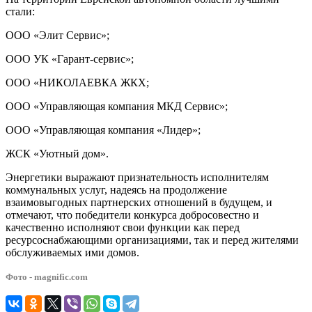
стали:
ООО «Элит Сервис»;
ООО УК «Гарант-сервис»;
ООО «НИКОЛАЕВКА ЖКХ;
ООО «Управляющая компания МКД Сервис»;
ООО «Управляющая компания «Лидер»;
ЖСК «Уютный дом».
Энергетики выражают признательность исполнителям
коммунальных услуг, надеясь на продолжение
взаимовыгодных партнерских отношений в будущем, и
отмечают, что победители конкурса добросовестно и
качественно исполняют свои функции как перед
ресурсоснабжающими организациями, так и перед жителями
обслуживаемых ими домов.
Фото - magnific.com