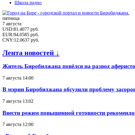
Школа радио
пятница
7 августа
USD
:
81.4077
руб.
EUR
:
94.0585
руб.
CNY
:
12.0637
руб.
Лента новостей ↓
Житель Биробиджана повёлся на развод аферисто
7 августа 14:00
В мэрии Биробиджана обсудили проблему засоро
7 августа 13:02
Ввести режим повышенной готовности рекомендо
7 августа 12:00