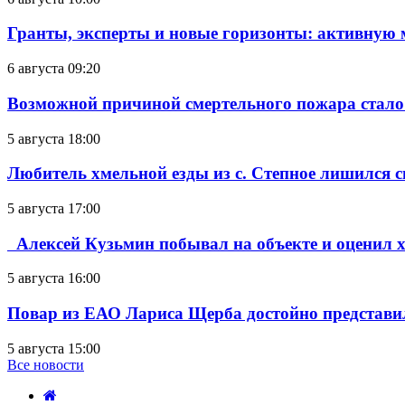
Гранты, эксперты и новые горизонты: активную
6 августа 09:20
Возможной причиной смертельного пожара стало
5 августа 18:00
Любитель хмельной езды из с. Степное лишился с
5 августа 17:00
Алексей Кузьмин побывал на объекте и оценил хо
5 августа 16:00
Повар из ЕАО Лариса Щерба достойно представи
5 августа 15:00
Все новости