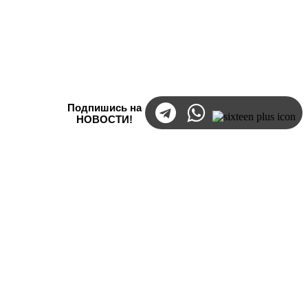
Подпишись на
НОВОСТИ!