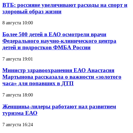
ВТБ: россияне увеличивают расходы на спорт и
здоровый образ жизни
8 августа 10:00
Более 500 детей в ЕАО осмотрели врачи
Федерального научно-клинического центра
детей и подростков ФМБА России
7 августа 19:01
Министр здравоохранения ЕАО Анастасия
Мартынова рассказала о важности «золотого
часа» для попавших в ДТП
7 августа 18:00
Женщины-лидеры работают над развитием
туризма ЕАО
7 августа 16:24