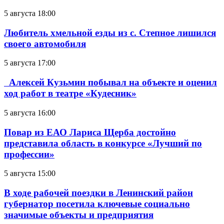
5 августа 18:00
Любитель хмельной езды из с. Степное лишился
своего автомобиля
5 августа 17:00
Алексей Кузьмин побывал на объекте и оценил
ход работ в театре «Кудесник»
5 августа 16:00
Повар из ЕАО Лариса Щерба достойно
представила область в конкурсе «Лучший по
профессии»
5 августа 15:00
В ходе рабочей поездки в Ленинский район
губернатор посетила ключевые социально
значимые объекты и предприятия