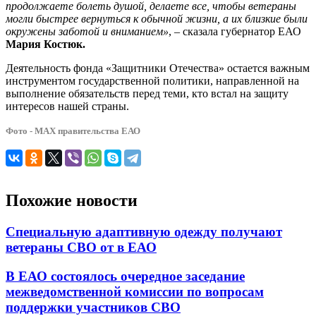
продолжаете болеть душой, делаете все, чтобы ветераны
могли быстрее вернуться к обычной жизни, а их близкие были
окружены заботой и вниманием»
, – сказала губернатор ЕАО
Мария Костюк.
Деятельность фонда «Защитники Отечества» остается важным
инструментом государственной политики, направленной на
выполнение обязательств перед теми, кто встал на защиту
интересов нашей страны.
Фото - МАХ правительства ЕАО
Похожие новости
Специальную адаптивную одежду получают
ветераны СВО от в ЕАО
В ЕАО состоялось очередное заседание
межведомственной комиссии по вопросам
поддержки участников СВО