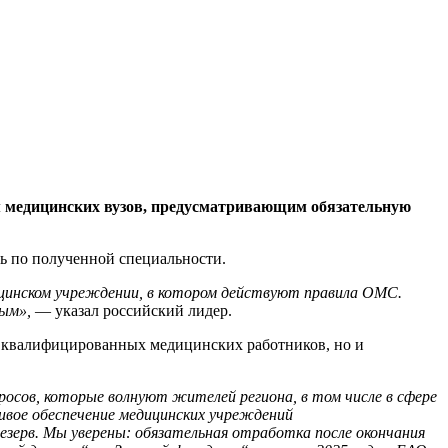
 медицинских вузов, предусматривающим обязательную
ать по полученной специальности.
ицинском учреждении, в котором действуют правила ОМС.
ым»,
— указал российский лидер.
к квалифицированных медицинских работников, но и
осов, которые волнуют жителей региона, в том числе в сфере
ивое обеспечение медицинских учреждений
езерв. Мы уверены: обязательная отработка после окончания