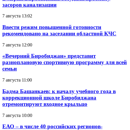
засоров канализации
7 августа 13:02
Ввести режим повышенной готовности
рекомендовано на заседании областной КЧС
7 августа 12:00
«Вечерний Биробиджан» представит
разноплановую спортивную программу для всей
семьи
7 августа 11:00
Бадма Башанкаев: к началу учебного года в
коррекционной школе Биробиджана
отремонтируют входное крыльцо
7 августа 10:00
ЕАО – в числе 40 российских регионов-