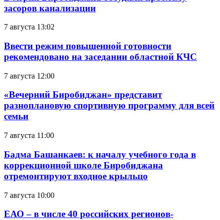
засоров канализации
7 августа 13:02
Ввести режим повышенной готовности
рекомендовано на заседании областной КЧС
7 августа 12:00
«Вечерний Биробиджан» представит
разноплановую спортивную программу для всей
семьи
7 августа 11:00
Бадма Башанкаев: к началу учебного года в
коррекционной школе Биробиджана
отремонтируют входное крыльцо
7 августа 10:00
ЕАО – в числе 40 российских регионов-