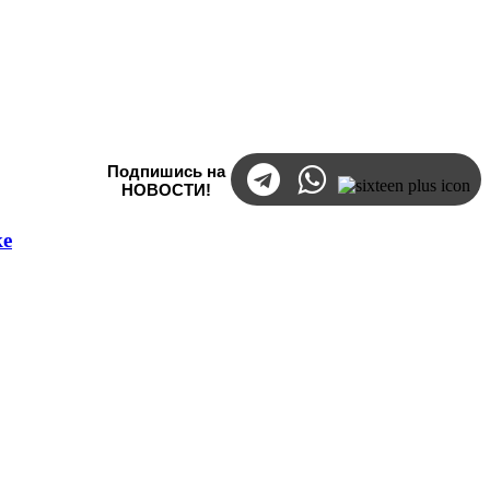
Подпишись на
НОВОСТИ!
ке