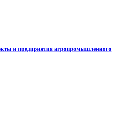
бъекты и предприятия агропромышленного