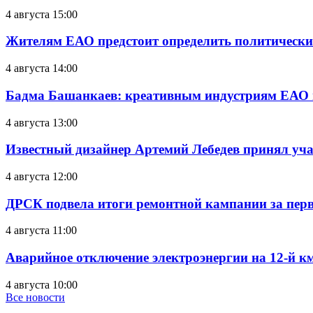
4 августа 15:00
Жителям ЕАО предстоит определить политически
4 августа 14:00
Бадма Башанкаев: креативным индустриям ЕАО 
4 августа 13:00
Известный дизайнер Артемий Лебедев принял уч
4 августа 12:00
ДРСК подвела итоги ремонтной кампании за перв
4 августа 11:00
Аварийное отключение электроэнергии на 12-й к
4 августа 10:00
Все новости