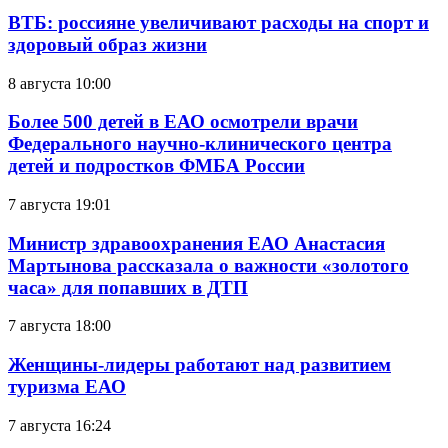
ВТБ: россияне увеличивают расходы на спорт и
здоровый образ жизни
8 августа 10:00
Более 500 детей в ЕАО осмотрели врачи
Федерального научно-клинического центра
детей и подростков ФМБА России
7 августа 19:01
Министр здравоохранения ЕАО Анастасия
Мартынова рассказала о важности «золотого
часа» для попавших в ДТП
7 августа 18:00
Женщины-лидеры работают над развитием
туризма ЕАО
7 августа 16:24