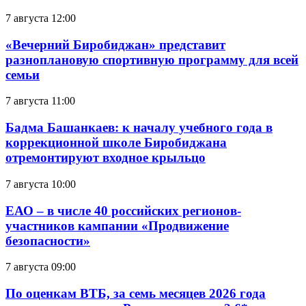
7 августа 12:00
«Вечерний Биробиджан» представит
разноплановую спортивную программу для всей
семьи
7 августа 11:00
Бадма Башанкаев: к началу учебного года в
коррекционной школе Биробиджана
отремонтируют входное крыльцо
7 августа 10:00
ЕАО – в числе 40 российских регионов-
участников кампании «Продвижение
безопасности»
7 августа 09:00
По оценкам ВТБ, за семь месяцев 2026 года