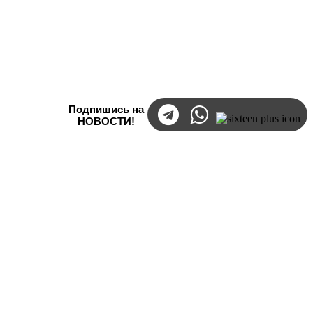
Подпишись на
НОВОСТИ!