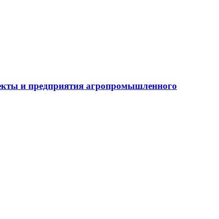
бъекты и предприятия агропромышленного