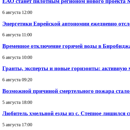
ЕАО станет пилотным регионом нового проекта 
6 августа 12:00
Энергетики Еврейской автономии ежедневно отс
6 августа 11:00
Временное отключение горячей воды в Биробиджан
6 августа 10:00
Гранты, эксперты и новые горизонты: активную
6 августа 09:20
Возможной причиной смертельного пожара стало
5 августа 18:00
Любитель хмельной езды из с. Степное лишился с
5 августа 17:00