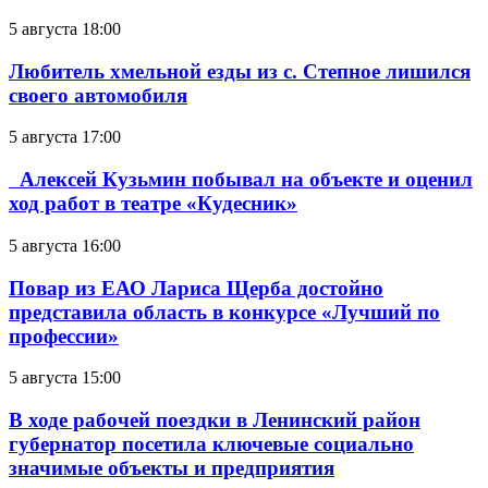
5 августа 18:00
Любитель хмельной езды из с. Степное лишился
своего автомобиля
5 августа 17:00
Алексей Кузьмин побывал на объекте и оценил
ход работ в театре «Кудесник»
5 августа 16:00
Повар из ЕАО Лариса Щерба достойно
представила область в конкурсе «Лучший по
профессии»
5 августа 15:00
В ходе рабочей поездки в Ленинский район
губернатор посетила ключевые социально
значимые объекты и предприятия