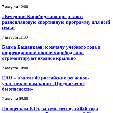
7 августа 12:00
«Вечерний Биробиджан» представит
разноплановую спортивную программу для всей
семьи
7 августа 11:00
Бадма Башанкаев: к началу учебного года в
коррекционной школе Биробиджана
отремонтируют входное крыльцо
7 августа 10:00
ЕАО – в числе 40 российских регионов-
участников кампании «Продвижение
безопасности»
7 августа 09:00
По оценкам ВТБ, за семь месяцев 2026 года