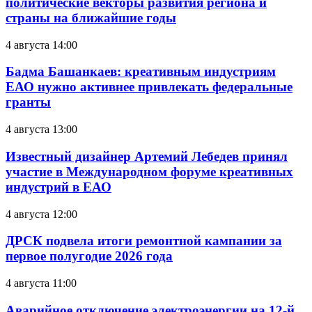
политические векторы развития региона и
страны на ближайшие годы
4 августа 14:00
Бадма Башанкаев: креативным индустриям
ЕАО нужно активнее привлекать федеральные
гранты
4 августа 13:00
Известный дизайнер Артемий Лебедев принял
участие в Международном форуме креативных
индустрий в ЕАО
4 августа 12:00
ДРСК подвела итоги ремонтной кампании за
первое полугодие 2026 года
4 августа 11:00
Аварийное отключение электроэнергии на 12-й