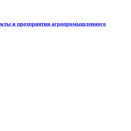
бъекты и предприятия агропромышленного