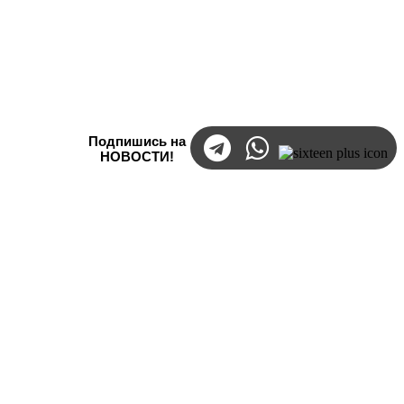
Подпишись на
НОВОСТИ!