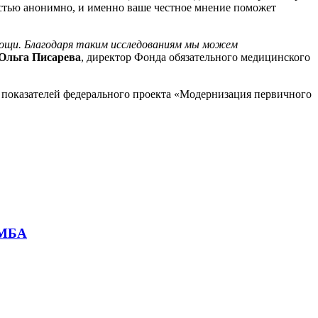
остью анонимно, и именно ваше честное мнение поможет
мощи. Благодаря таким исследованиям мы можем
Ольга Писарева
, директор Фонда обязательного медицинского
 показателей федерального проекта «Модернизация первичного
ФМБА