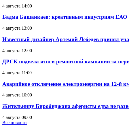
4 августа 14:00
Бадма Башанкаев: креативным индустриям ЕАО 
4 августа 13:00
Известный дизайнер Артемий Лебедев принял уч
4 августа 12:00
ДРСК подвела итоги ремонтной кампании за перв
4 августа 11:00
Аварийное отключение электроэнергии на 12-й к
4 августа 10:00
Жительницу Биробиджана аферисты едва не разв
4 августа 09:00
Все новости