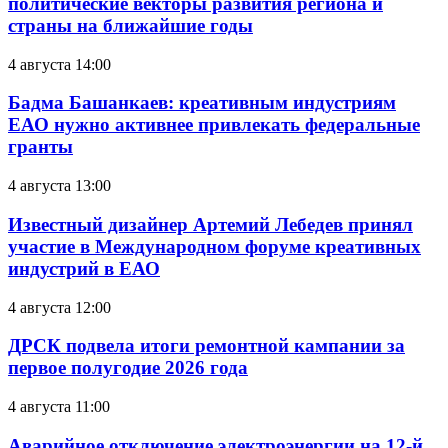
политические векторы развития региона и
страны на ближайшие годы
4 августа 14:00
Бадма Башанкаев: креативным индустриям
ЕАО нужно активнее привлекать федеральные
гранты
4 августа 13:00
Известный дизайнер Артемий Лебедев принял
участие в Международном форуме креативных
индустрий в ЕАО
4 августа 12:00
ДРСК подвела итоги ремонтной кампании за
первое полугодие 2026 года
4 августа 11:00
Аварийное отключение электроэнергии на 12-й