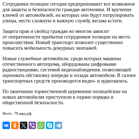
Сотрудники полиции сегодня предпринимают все возможное
для защиты и безопасности граждан автономии. И вручение
ключей от автомобилей, на которых они будут патрулировать
улицы, нести сложную и важную службу, весьма кстати.
Защита прав и свобод граждан во многом зависит
от оперативности прибытия сотрудников полиции на место
происшествия. Новый транспорт позволит существенно
повысить мобильность дежурных экипажей.
Новые служебные автомобили, среди которых машины
отечественного автопрома, оборудованы цифровыми
радиостанциями, системой видеонаблюдения, позволяющей
оценивать обстановку впереди и позади автомобиля. В салоне
транспортных средств производится видео- и аудиозапись.
По окончании торжественной церемонии полицейские на
новых автомобилях приступили к охране порядка и
общественной безопасности.
Фото: 79.мвд.рф