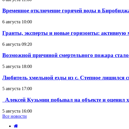
Временное отключение горячей воды в Биробиджан
6 августа 10:00
Гранты, эксперты и новые горизонты: активную
6 августа 09:20
Возможной причиной смертельного пожара стало
5 августа 18:00
Любитель хмельной езды из с. Степное лишился с
5 августа 17:00
Алексей Кузьмин побывал на объекте и оценил хо
5 августа 16:00
Все новости