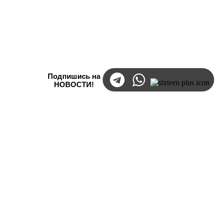
Подпишись на
НОВОСТИ!