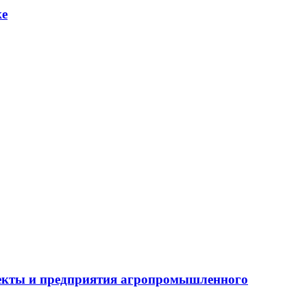
ке
бъекты и предприятия агропромышленного