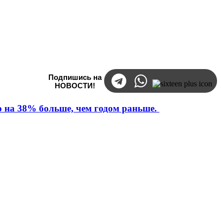
Подпишись на
НОВОСТИ!
то на 38% больше, чем годом раньше.