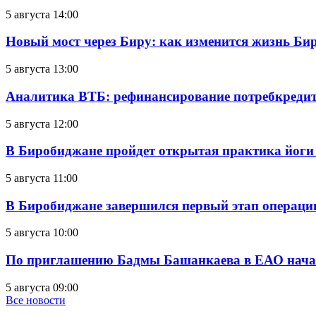
5 августа 14:00
Новый мост через Биру: как изменится жизнь Б
5 августа 13:00
Аналитика ВТБ: рефинансирование потребкредит
5 августа 12:00
В Биробиджане пройдет открытая практика йоги
5 августа 11:00
В Биробиджане завершился первый этап операц
5 августа 10:00
По приглашению Бадмы Башанкаева в ЕАО начал
5 августа 09:00
Все новости