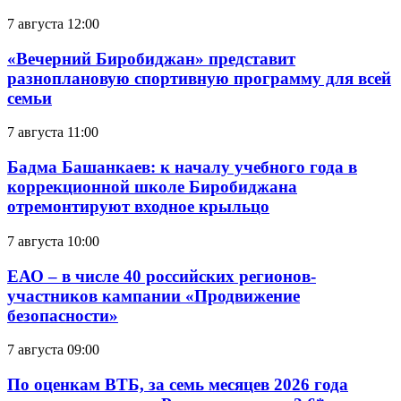
7 августа 12:00
«Вечерний Биробиджан» представит
разноплановую спортивную программу для всей
семьи
7 августа 11:00
Бадма Башанкаев: к началу учебного года в
коррекционной школе Биробиджана
отремонтируют входное крыльцо
7 августа 10:00
ЕАО – в числе 40 российских регионов-
участников кампании «Продвижение
безопасности»
7 августа 09:00
По оценкам ВТБ, за семь месяцев 2026 года