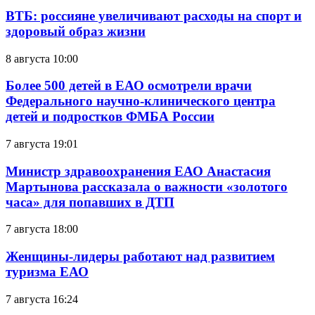
ВТБ: россияне увеличивают расходы на спорт и
здоровый образ жизни
8 августа 10:00
Более 500 детей в ЕАО осмотрели врачи
Федерального научно-клинического центра
детей и подростков ФМБА России
7 августа 19:01
Министр здравоохранения ЕАО Анастасия
Мартынова рассказала о важности «золотого
часа» для попавших в ДТП
7 августа 18:00
Женщины-лидеры работают над развитием
туризма ЕАО
7 августа 16:24