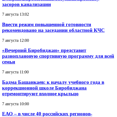
засоров канализации
7 августа 13:02
Ввести режим повышенной готовности
рекомендовано на заседании областной КЧС
7 августа 12:00
«Вечерний Биробиджан» представит
разноплановую спортивную программу для всей
семьи
7 августа 11:00
Бадма Башанкаев: к началу учебного года в
коррекционной школе Биробиджана
отремонтируют входное крыльцо
7 августа 10:00
ЕАО – в числе 40 российских регионов-