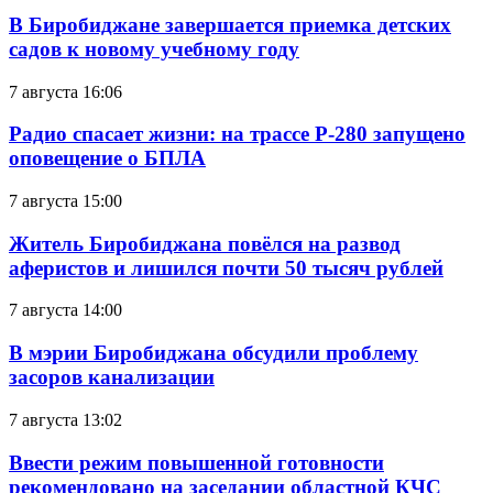
В Биробиджане завершается приемка детских
садов к новому учебному году
7 августа 16:06
Радио спасает жизни: на трассе Р-280 запущено
оповещение о БПЛА
7 августа 15:00
Житель Биробиджана повёлся на развод
аферистов и лишился почти 50 тысяч рублей
7 августа 14:00
В мэрии Биробиджана обсудили проблему
засоров канализации
7 августа 13:02
Ввести режим повышенной готовности
рекомендовано на заседании областной КЧС