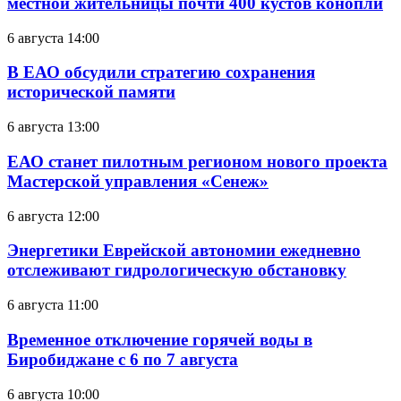
местной жительницы почти 400 кустов конопли
6 августа 14:00
В ЕАО обсудили стратегию сохранения
исторической памяти
6 августа 13:00
ЕАО станет пилотным регионом нового проекта
Мастерской управления «Сенеж»
6 августа 12:00
Энергетики Еврейской автономии ежедневно
отслеживают гидрологическую обстановку
6 августа 11:00
Временное отключение горячей воды в
Биробиджане с 6 по 7 августа
6 августа 10:00