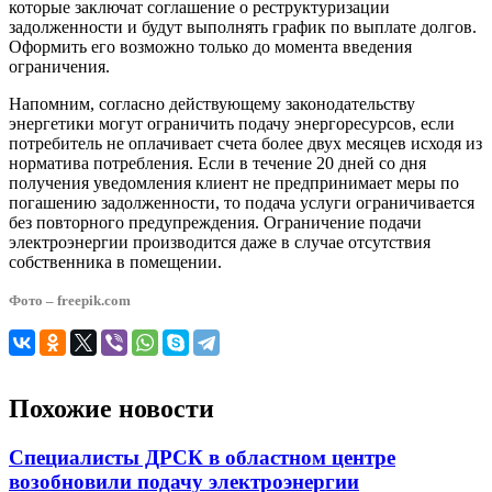
которые заключат соглашение о реструктуризации
задолженности и будут выполнять график по выплате долгов.
Оформить его возможно только до момента введения
ограничения.
Напомним, согласно действующему законодательству
энергетики могут ограничить подачу энергоресурсов, если
потребитель не оплачивает счета более двух месяцев исходя из
норматива потребления. Если в течение 20 дней со дня
получения уведомления клиент не предпринимает меры по
погашению задолженности, то подача услуги ограничивается
без повторного предупреждения. Ограничение подачи
электроэнергии производится даже в случае отсутствия
собственника в помещении.
Фото – freepik.com
Похожие новости
Специалисты ДРСК в областном центре
возобновили подачу электроэнергии