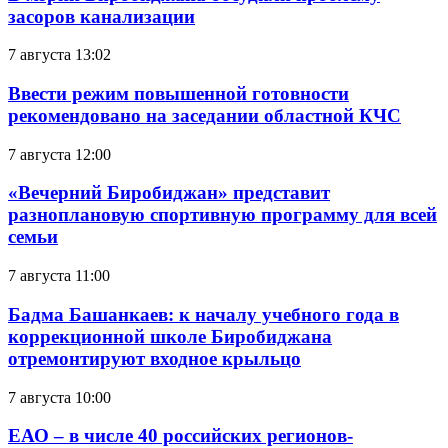
засоров канализации
7 августа 13:02
Ввести режим повышенной готовности
рекомендовано на заседании областной КЧС
7 августа 12:00
«Вечерний Биробиджан» представит
разноплановую спортивную программу для всей
семьи
7 августа 11:00
Бадма Башанкаев: к началу учебного года в
коррекционной школе Биробиджана
отремонтируют входное крыльцо
7 августа 10:00
ЕАО – в числе 40 российских регионов-