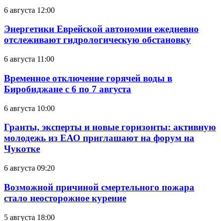
6 августа 12:00
Энергетики Еврейской автономии ежедневно
отслеживают гидрологическую обстановку
6 августа 11:00
Временное отключение горячей воды в
Биробиджане с 6 по 7 августа
6 августа 10:00
Гранты, эксперты и новые горизонты: активную
молодежь из ЕАО приглашают на форум на
Чукотке
6 августа 09:20
Возможной причиной смертельного пожара
стало неосторожное курение
5 августа 18:00