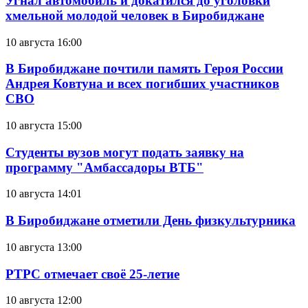
Угнал автомобиль и докатился до уголовки
хмельной молодой человек в Биробиджане
10 августа 16:00
В Биробиджане почтили память Героя России
Андрея Ковтуна и всех погибших участников
СВО
10 августа 15:00
Студенты вузов могут подать заявку на
программу "Амбассадоры ВТБ"
10 августа 14:01
В Биробиджане отметили День физкультурника
10 августа 13:00
РТРС отмечает своё 25-летие
10 августа 12:00