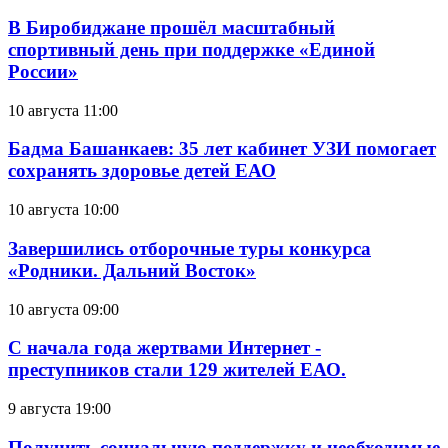
В Биробиджане прошёл масштабный
спортивный день при поддержке «Единой
России»
10 августа 11:00
Бадма Башанкаев: 35 лет кабинет УЗИ помогает
сохранять здоровье детей ЕАО
10 августа 10:00
Завершились отборочные туры конкурса
«Родники. Дальний Восток»
10 августа 09:00
С начала года жертвами Интернет -
преступников стали 129 жителей ЕАО.
9 августа 19:00
Получить социальную поддержку и необходимые