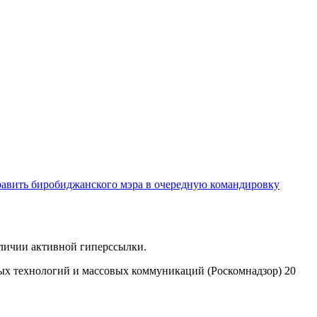
равить биробиджанского мэра в очередную командировку
аличии активной гиперссылки.
ых технологий и массовых коммуникаций (Роскомнадзор) 20