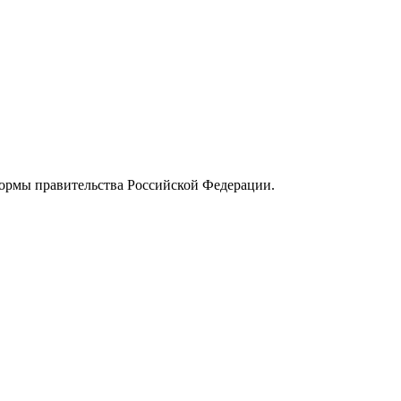
ормы правительства Российской Федерации.