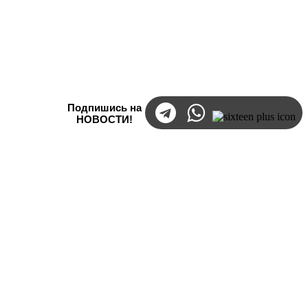
Подпишись на
НОВОСТИ!