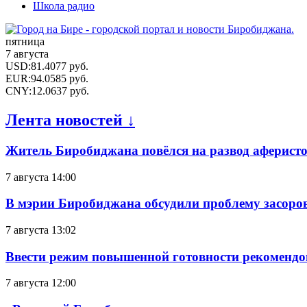
Школа радио
пятница
7 августа
USD
:
81.4077
руб.
EUR
:
94.0585
руб.
CNY
:
12.0637
руб.
Лента новостей ↓
Житель Биробиджана повёлся на развод аферисто
7 августа 14:00
В мэрии Биробиджана обсудили проблему засоро
7 августа 13:02
Ввести режим повышенной готовности рекомендо
7 августа 12:00