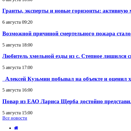
Гранты, эксперты и новые горизонты: активную
6 августа 09:20
Возможной причиной смертельного пожара стало
5 августа 18:00
Любитель хмельной езды из с. Степное лишился с
5 августа 17:00
Алексей Кузьмин побывал на объекте и оценил хо
5 августа 16:00
Повар из ЕАО Лариса Щерба достойно представи
5 августа 15:00
Все новости