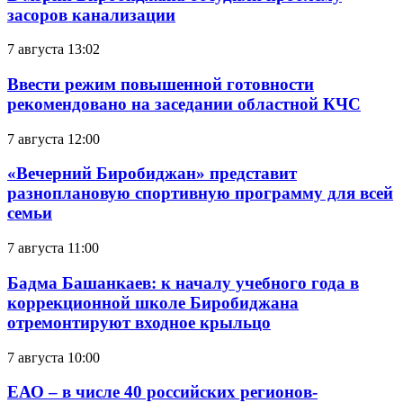
засоров канализации
7 августа 13:02
Ввести режим повышенной готовности
рекомендовано на заседании областной КЧС
7 августа 12:00
«Вечерний Биробиджан» представит
разноплановую спортивную программу для всей
семьи
7 августа 11:00
Бадма Башанкаев: к началу учебного года в
коррекционной школе Биробиджана
отремонтируют входное крыльцо
7 августа 10:00
ЕАО – в числе 40 российских регионов-