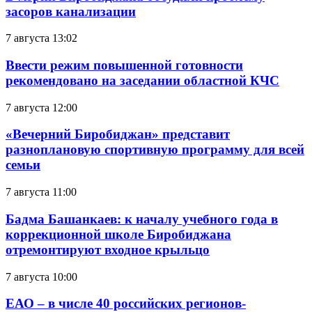
засоров канализации
7 августа 13:02
Ввести режим повышенной готовности
рекомендовано на заседании областной КЧС
7 августа 12:00
«Вечерний Биробиджан» представит
разноплановую спортивную программу для всей
семьи
7 августа 11:00
Бадма Башанкаев: к началу учебного года в
коррекционной школе Биробиджана
отремонтируют входное крыльцо
7 августа 10:00
ЕАО – в числе 40 российских регионов-