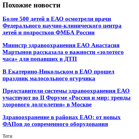
Похожие новости
Более 500 детей в ЕАО осмотрели врачи
Федерального научно-клинического центра
детей и подростков ФМБА России
Министр здравоохранения ЕАО Анастасия
Мартынов рассказала о важности «золотого
часа» для попавших в ДТП
В Екатерино-Никольском в ЕАО прошел
праздник малосольного огурчика
Представители системы здравоохранения ЕАО
участвуют во II Форуме «Россия и мир: тренды
здорового долголетия» в Москве
Здравоохранение в районах ЕАО: от новых
ФАПов до современного оборудования
Теги