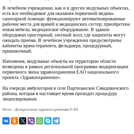
В лечебном учреждении, как и в других модульных объектах,
есть все необходимое для оказания первичной медико-
санитарной помощи: функционируют автоматизированные
рабочие места для врачей и медицинских сестер; приобретена
новая мебель; медицинское оборудование. В здании
оборудован просторный, уютный холл, где пациенты могут
ожидать приема. В лечебном учреждении предусмотрены
кабинеты врача-терапевта, фельдшера, процедурный,
прививочный.
Напомним, модульные объекты на территории области
возведены в рамках региональной программы модернизации
первичного звена здравоохранения ЕАО национального
проекта «Здравоохранение».
На очереди амбулатория в селе Партизанское Смидовичского
района, которая в настоящее время проходит процедуру
лицензирования.
Фото - Департамент здравоохранения ЕАО