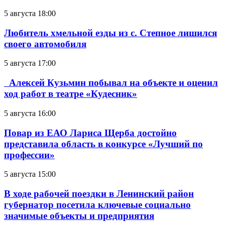
5 августа 18:00
Любитель хмельной езды из с. Степное лишился
своего автомобиля
5 августа 17:00
Алексей Кузьмин побывал на объекте и оценил
ход работ в театре «Кудесник»
5 августа 16:00
Повар из ЕАО Лариса Щерба достойно
представила область в конкурсе «Лучший по
профессии»
5 августа 15:00
В ходе рабочей поездки в Ленинский район
губернатор посетила ключевые социально
значимые объекты и предприятия