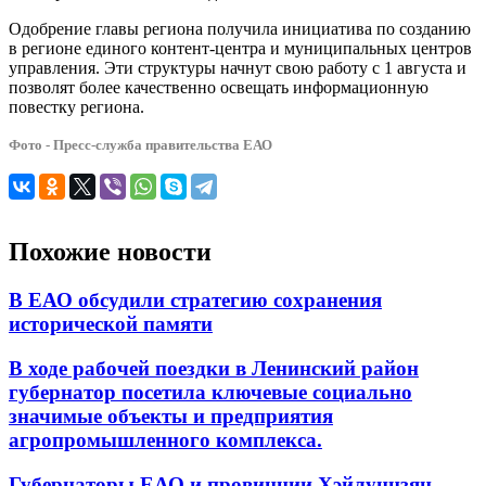
Одобрение главы региона получила инициатива по созданию
в регионе единого контент-центра и муниципальных центров
управления. Эти структуры начнут свою работу с 1 августа и
позволят более качественно освещать информационную
повестку региона.
Фото - Пресс-служба правительства ЕАО
Похожие новости
В ЕАО обсудили стратегию сохранения
исторической памяти
В ходе рабочей поездки в Ленинский район
губернатор посетила ключевые социально
значимые объекты и предприятия
агропромышленного комплекса.
Губернаторы ЕАО и провинции Хэйлунцзян