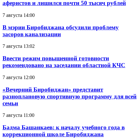
аферистов и лишился почти 50 тысяч рублей
7 августа 14:00
В мэрии Биробиджана обсудили проблему
засоров канализации
7 августа 13:02
Ввести режим повышенной готовности
рекомендовано на заседании областной КЧС
7 августа 12:00
«Вечерний Биробиджан» представит
разноплановую спортивную программу для всей
семьи
7 августа 11:00
Бадма Башанкаев: к началу учебного года в
коррекционной школе Биробиджана