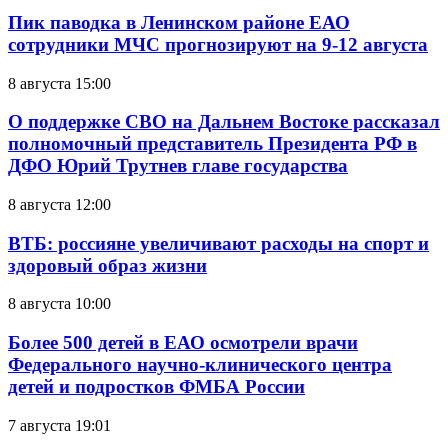
Пик паводка в Ленинском районе ЕАО
сотрудники МЧС прогнозируют на 9-12 августа
8 августа 15:00
О поддержке СВО на Дальнем Востоке рассказал
полномочный представитель Президента РФ в
ДФО Юрий Трутнев главе государства
8 августа 12:00
ВТБ: россияне увеличивают расходы на спорт и
здоровый образ жизни
8 августа 10:00
Более 500 детей в ЕАО осмотрели врачи
Федерального научно-клинического центра
детей и подростков ФМБА России
7 августа 19:01