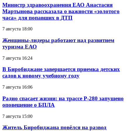
Министр здравоохранения ЕАО Анастасия
Мартынова рассказала о важности «золотого
часа» для попавших в ДТП
7 августа 18:00
Женщины-лидеры работают над развитием
туризма ЕАО
7 августа 16:24
В Биробиджане завершается приемка детских
садов к новому учебному году
7 августа 16:06
Радио спасает жизни: на трассе Р-280 запущено
оповещение о БПЛА
7 августа 15:00
Житель Биробиджана повёлся на развод