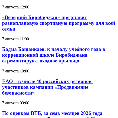
7 августа 12:00
«Вечерний Биробиджан» представит
разноплановую спортивную программу для всей
семьи
7 августа 11:00
Бадма Башанкаев: к началу учебного года в
коррекционной школе Биробиджана
отремонтируют входное крыльцо
7 августа 10:00
ЕАО – в числе 40 российских регионов-
участников кампании «Продвижение
безопасности»
7 августа 09:00
По оценкам ВТБ, за семь месяцев 2026 года