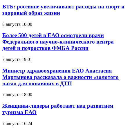
ВТБ: россияне увеличивают расходы на спорт и
здоровый образ жизни
8 августа 10:00
Более 500 детей в ЕАО осмотрели врачи
Федерального научно-клинического центра
детей и подростков ФМБА России
7 августа 19:01
Министр здравоохранения ЕАО Анастасия
Мартынова рассказала о важности «золотого
часа» для попавших в ДТП
7 августа 18:00
Женщины-лидеры работают над развитием
туризма ЕАО
7 августа 16:24