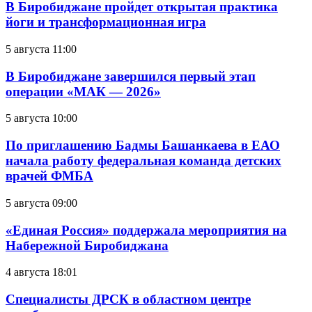
В Биробиджане пройдет открытая практика
йоги и трансформационная игра
5 августа 11:00
В Биробиджане завершился первый этап
операции «МАК — 2026»
5 августа 10:00
По приглашению Бадмы Башанкаева в ЕАО
начала работу федеральная команда детских
врачей ФМБА
5 августа 09:00
«Единая Россия» поддержала мероприятия на
Набережной Биробиджана
4 августа 18:01
Специалисты ДРСК в областном центре