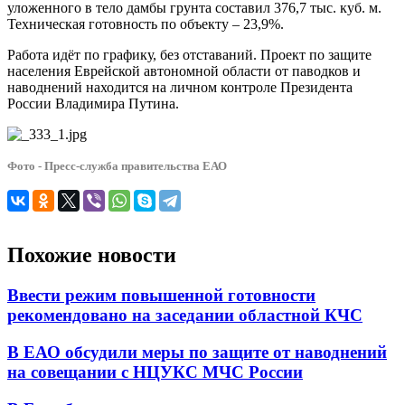
уложенного в тело дамбы грунта составил 376,7 тыс. куб. м.
Техническая готовность по объекту – 23,9%.
Работа идёт по графику, без отставаний. Проект по защите
населения Еврейской автономной области от паводков и
наводнений находится на личном контроле Президента
России Владимира Путина.
Фото - Пресс-служба правительства ЕАО
Похожие новости
Ввести режим повышенной готовности
рекомендовано на заседании областной КЧС
В ЕАО обсудили меры по защите от наводнений
на совещании с НЦУКС МЧС России