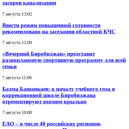
засоров канализации
7 августа 13:02
Ввести режим повышенной готовности
рекомендовано на заседании областной КЧС
7 августа 12:00
«Вечерний Биробиджан» представит
разноплановую спортивную программу для всей
семьи
7 августа 11:00
Бадма Башанкаев: к началу учебного года в
коррекционной школе Биробиджана
отремонтируют входное крыльцо
7 августа 10:00
ЕАО – в числе 40 российских регионов-