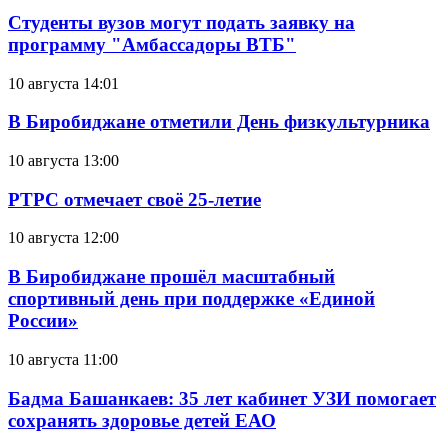
Студенты вузов могут подать заявку на
программу "Амбассадоры ВТБ"
10 августа 14:01
В Биробиджане отметили День физкультурника
10 августа 13:00
РТРС отмечает своё 25-летие
10 августа 12:00
В Биробиджане прошёл масштабный
спортивный день при поддержке «Единой
России»
10 августа 11:00
Бадма Башанкаев: 35 лет кабинет УЗИ помогает
сохранять здоровье детей ЕАО