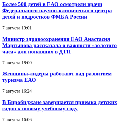
Более 500 детей в ЕАО осмотрели врачи
Федерального научно-клинического центра
детей и подростков ФМБА России
7 августа 19:01
Министр здравоохранения ЕАО Анастасия
Мартынова рассказала о важности «золотого
часа» для попавших в ДТП
7 августа 18:00
Женщины-лидеры работают над развитием
туризма ЕАО
7 августа 16:24
В Биробиджане завершается приемка детских
садов к новому учебному году
7 августа 16:06