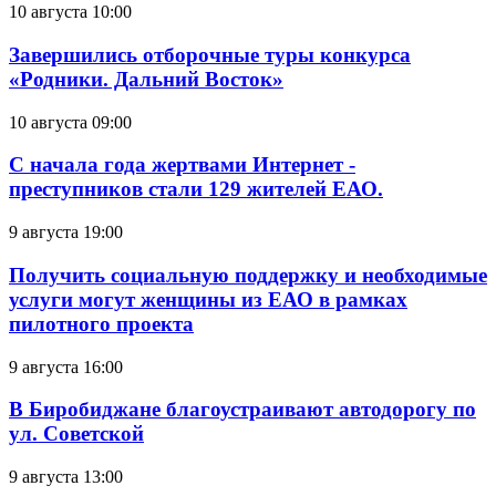
10 августа 10:00
Завершились отборочные туры конкурса
«Родники. Дальний Восток»
10 августа 09:00
С начала года жертвами Интернет -
преступников стали 129 жителей ЕАО.
9 августа 19:00
Получить социальную поддержку и необходимые
услуги могут женщины из ЕАО в рамках
пилотного проекта
9 августа 16:00
В Биробиджане благоустраивают автодорогу по
ул. Советской
9 августа 13:00