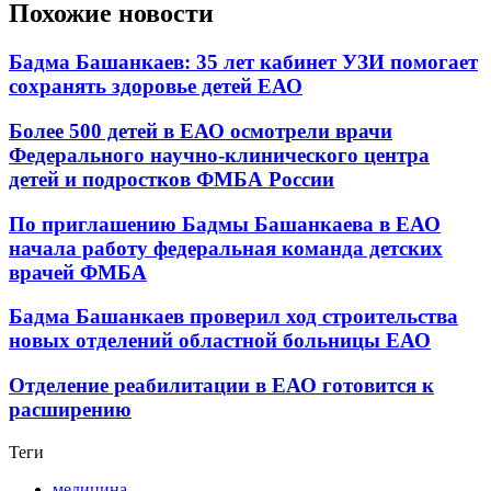
Похожие новости
Бадма Башанкаев: 35 лет кабинет УЗИ помогает
сохранять здоровье детей ЕАО
Более 500 детей в ЕАО осмотрели врачи
Федерального научно-клинического центра
детей и подростков ФМБА России
По приглашению Бадмы Башанкаева в ЕАО
начала работу федеральная команда детских
врачей ФМБА
Бадма Башанкаев проверил ход строительства
новых отделений областной больницы ЕАО
Отделение реабилитации в ЕАО готовится к
расширению
Теги
медицина