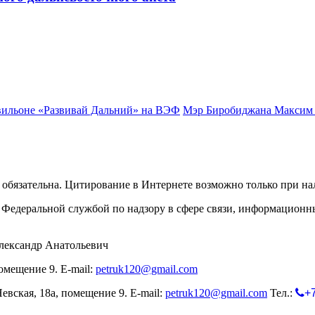
вильоне «Развивай Дальний» на ВЭФ
Мэр Биробиджана Максим 
обязательна. Цитирование в Интернете возможно только при н
Федеральной службой по надзору в сфере связи, информационн
лександр Анатольевич
омещение 9. E-mail:
petruk120@gmail.com
евская, 18а, помещение 9. E-mail:
petruk120@gmail.com
Тел.:
+