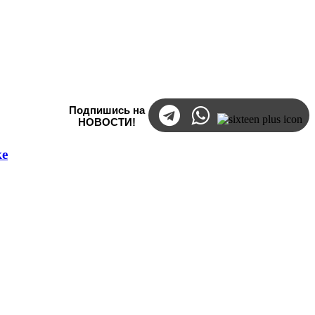
Подпишись на
НОВОСТИ!
ке