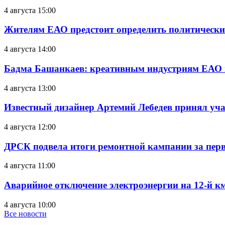
4 августа 15:00
Жителям ЕАО предстоит определить политически
4 августа 14:00
Бадма Башанкаев: креативным индустриям ЕАО 
4 августа 13:00
Известный дизайнер Артемий Лебедев принял уч
4 августа 12:00
ДРСК подвела итоги ремонтной кампании за перв
4 августа 11:00
Аварийное отключение электроэнергии на 12-й к
4 августа 10:00
Все новости