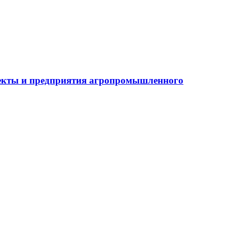
бъекты и предприятия агропромышленного