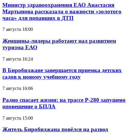
Министр здравоохранения ЕАО Анастасия
Мартынова рассказала о важности «золотого
часа» для попавших в ДТП
7 августа 18:00
Женщины-лидеры работают над развитием
туризма ЕАО
7 августа 16:24
В Биробиджане завершается приемка детских
садов к новому учебному году
7 августа 16:06
Радио спасает жизни: на трассе Р-280 запущено
оповещение о БПЛА
7 августа 15:00
Житель Биробиджана повёлся на развод