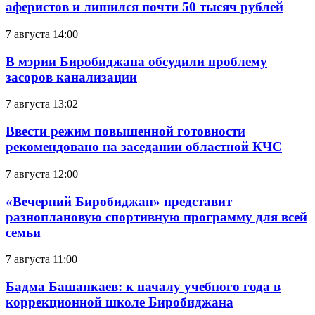
аферистов и лишился почти 50 тысяч рублей
7 августа 14:00
В мэрии Биробиджана обсудили проблему
засоров канализации
7 августа 13:02
Ввести режим повышенной готовности
рекомендовано на заседании областной КЧС
7 августа 12:00
«Вечерний Биробиджан» представит
разноплановую спортивную программу для всей
семьи
7 августа 11:00
Бадма Башанкаев: к началу учебного года в
коррекционной школе Биробиджана