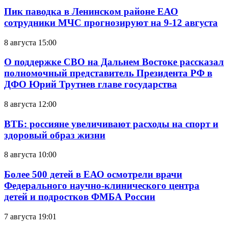
Пик паводка в Ленинском районе ЕАО
сотрудники МЧС прогнозируют на 9-12 августа
8 августа 15:00
О поддержке СВО на Дальнем Востоке рассказал
полномочный представитель Президента РФ в
ДФО Юрий Трутнев главе государства
8 августа 12:00
ВТБ: россияне увеличивают расходы на спорт и
здоровый образ жизни
8 августа 10:00
Более 500 детей в ЕАО осмотрели врачи
Федерального научно-клинического центра
детей и подростков ФМБА России
7 августа 19:01