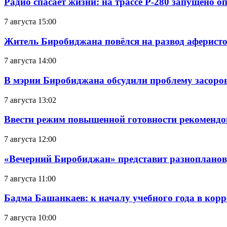
Радио спасает жизни: на трассе Р-280 запущено 
7 августа 15:00
Житель Биробиджана повёлся на развод аферисто
7 августа 14:00
В мэрии Биробиджана обсудили проблему засоро
7 августа 13:02
Ввести режим повышенной готовности рекомендо
7 августа 12:00
«Вечерний Биробиджан» представит разнопланов
7 августа 11:00
Бадма Башанкаев: к началу учебного года в ко
7 августа 10:00