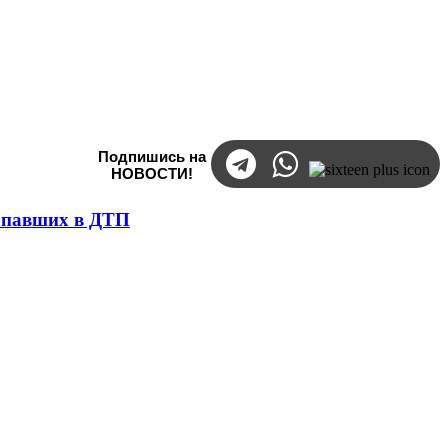
Подпишись на
НОВОСТИ!
попавших в ДТП