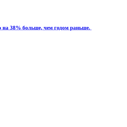
то на 38% больше, чем годом раньше.