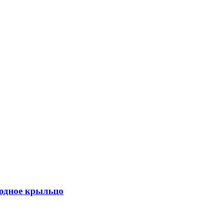
ходное крыльцо