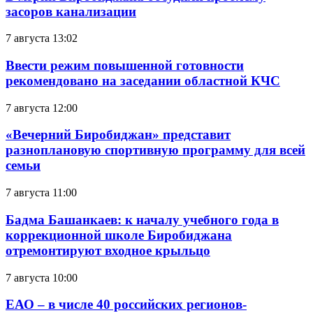
засоров канализации
7 августа 13:02
Ввести режим повышенной готовности
рекомендовано на заседании областной КЧС
7 августа 12:00
«Вечерний Биробиджан» представит
разноплановую спортивную программу для всей
семьи
7 августа 11:00
Бадма Башанкаев: к началу учебного года в
коррекционной школе Биробиджана
отремонтируют входное крыльцо
7 августа 10:00
ЕАО – в числе 40 российских регионов-