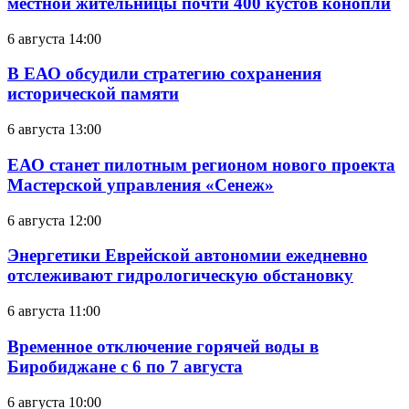
местной жительницы почти 400 кустов конопли
6 августа 14:00
В ЕАО обсудили стратегию сохранения
исторической памяти
6 августа 13:00
ЕАО станет пилотным регионом нового проекта
Мастерской управления «Сенеж»
6 августа 12:00
Энергетики Еврейской автономии ежедневно
отслеживают гидрологическую обстановку
6 августа 11:00
Временное отключение горячей воды в
Биробиджане с 6 по 7 августа
6 августа 10:00