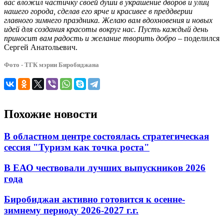
вас вложил частичку своей души в украшение дворов и улиц
нашего города, сделав его ярче и красивее в преддверии
главного зимнего праздника. Желаю вам вдохновения и новых
идей для создания красоты вокруг нас. Пусть каждый день
приносит вам радость и желание творить добро
– поделился
Сергей Анатольевич.
Фото - ТГК мэрии Биробиджана
Похожие новости
В областном центре состоялась стратегическая
сессия "Туризм как точка роста"
В ЕАО чествовали лучших выпускников 2026
года
Биробиджан активно готовится к осенне-
зимнему периоду 2026-2027 г.г.