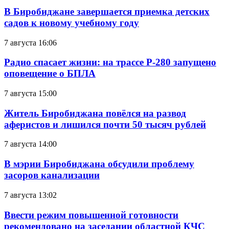
В Биробиджане завершается приемка детских
садов к новому учебному году
7 августа 16:06
Радио спасает жизни: на трассе Р-280 запущено
оповещение о БПЛА
7 августа 15:00
Житель Биробиджана повёлся на развод
аферистов и лишился почти 50 тысяч рублей
7 августа 14:00
В мэрии Биробиджана обсудили проблему
засоров канализации
7 августа 13:02
Ввести режим повышенной готовности
рекомендовано на заседании областной КЧС