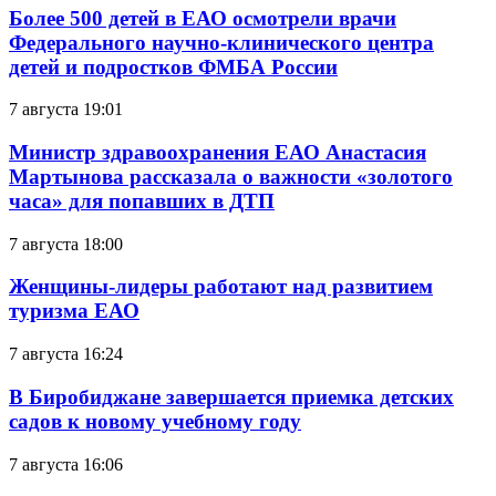
Более 500 детей в ЕАО осмотрели врачи
Федерального научно-клинического центра
детей и подростков ФМБА России
7 августа 19:01
Министр здравоохранения ЕАО Анастасия
Мартынова рассказала о важности «золотого
часа» для попавших в ДТП
7 августа 18:00
Женщины-лидеры работают над развитием
туризма ЕАО
7 августа 16:24
В Биробиджане завершается приемка детских
садов к новому учебному году
7 августа 16:06