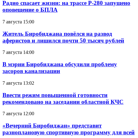
Радио спасает жизни: на трассе Р-280 запущено
оповещение о БПЛА
7 августа 15:00
Житель Биробиджана повёлся на развод
аферистов и лишился почти 50 тысяч рублей
7 августа 14:00
В мэрии Биробиджана обсудили проблему
засоров канализации
7 августа 13:02
Ввести режим повышенной готовности
рекомендовано на заседании областной КЧС
7 августа 12:00
«Вечерний Биробиджан» представит
разноплановую спортивную программу для всей