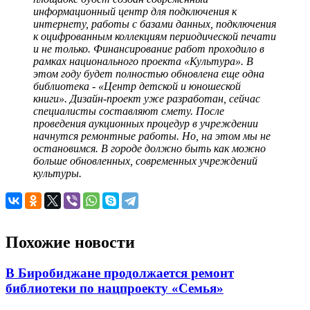
информационный центр для подключения к
интернету, работы с базами данных, подключения
к оцифрованным коллекциям периодической печати
и не только. Финансирование работ проходило в
рамках национального проекта «Культура». В
этом году будет полностью обновлена еще одна
библиотека - «Центр детской и юношеской
книги». Дизайн-проект уже разработан, сейчас
специалисты составляют смету. После
проведения аукционных процедур в учреждении
начнутся ремонтные работы. Но, на этом мы не
остановимся. В городе должно быть как можно
больше обновленных, современных учреждений
культуры.
Похожие новости
В Биробиджане продолжается ремонт
библиотеки по нацпроекту «Семья»