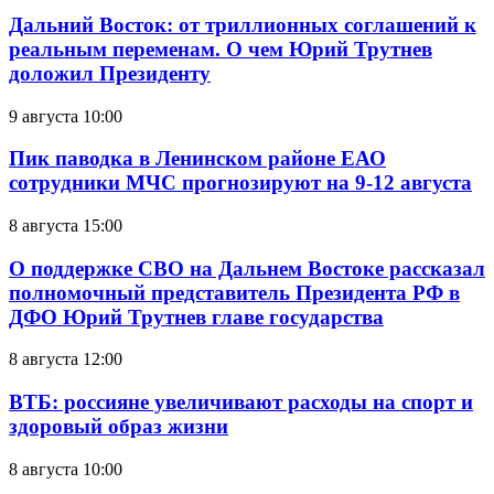
Дальний Восток: от триллионных соглашений к
реальным переменам. О чем Юрий Трутнев
доложил Президенту
9 августа 10:00
Пик паводка в Ленинском районе ЕАО
сотрудники МЧС прогнозируют на 9-12 августа
8 августа 15:00
О поддержке СВО на Дальнем Востоке рассказал
полномочный представитель Президента РФ в
ДФО Юрий Трутнев главе государства
8 августа 12:00
ВТБ: россияне увеличивают расходы на спорт и
здоровый образ жизни
8 августа 10:00