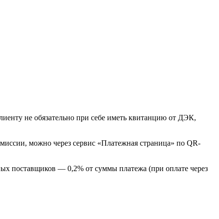
лиенту не обязательно при себе иметь квитанцию от ДЭК,
омиссии, можно через сервис «Платежная страница» по QR-
ых поставщиков — 0,2% от суммы платежа (при оплате через