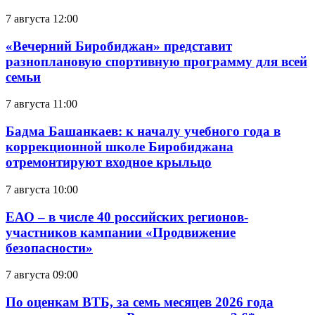
7 августа 12:00
«Вечерний Биробиджан» представит
разноплановую спортивную программу для всей
семьи
7 августа 11:00
Бадма Башанкаев: к началу учебного года в
коррекционной школе Биробиджана
отремонтируют входное крыльцо
7 августа 10:00
ЕАО – в числе 40 российских регионов-
участников кампании «Продвижение
безопасности»
7 августа 09:00
По оценкам ВТБ, за семь месяцев 2026 года