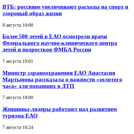
ВТБ: россияне увеличивают расходы на спорт и
здоровый образ жизни
8 августа 10:00
Более 500 детей в ЕАО осмотрели врачи
Федерального научно-клинического центра
детей и подростков ФМБА России
7 августа 19:01
Министр здравоохранения ЕАО Анастасия
Мартынова рассказала о важности «золотого
часа» для попавших в ДТП
7 августа 18:00
Женщины-лидеры работают над развитием
туризма ЕАО
7 августа 16:24