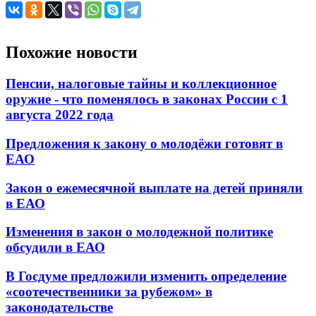
Похожие новости
Пенсии, налоговые тайны и коллекционное
оружие - что поменялось в законах России с 1
августа 2022 года
Предложения к закону о молодёжи готовят в
ЕАО
Закон о ежемесячной выплате на детей приняли
в ЕАО
Изменения в закон о молодежной политике
обсудили в ЕАО
В Госдуме предложили изменить определение
«соотечественники за рубежом» в
законодательстве