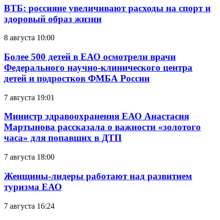
ВТБ: россияне увеличивают расходы на спорт и
здоровый образ жизни
8 августа 10:00
Более 500 детей в ЕАО осмотрели врачи
Федерального научно-клинического центра
детей и подростков ФМБА России
7 августа 19:01
Министр здравоохранения ЕАО Анастасия
Мартынова рассказала о важности «золотого
часа» для попавших в ДТП
7 августа 18:00
Женщины-лидеры работают над развитием
туризма ЕАО
7 августа 16:24