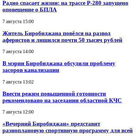
Радио спасает жизни: на трассе Р-280 запущено
оповещение о БПЛА
7 августа 15:00
Житель Биробиджана повёлся на развод
аферистов и лишился почти 50 тысяч рублей
7 августа 14:00
В мэрии Биробиджана обсудили проблему
засоров канализации
7 августа 13:02
Ввести режим повышенной готовности
рекомендовано на заседании областной КЧС
7 августа 12:00
«Вечерний Биробиджан» представит
разноплановую спортивную программу для всей