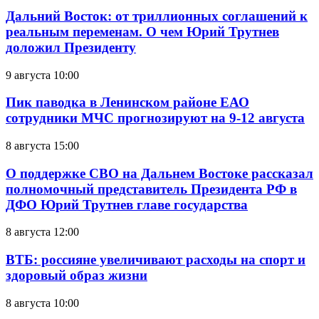
Дальний Восток: от триллионных соглашений к
реальным переменам. О чем Юрий Трутнев
доложил Президенту
9 августа 10:00
Пик паводка в Ленинском районе ЕАО
сотрудники МЧС прогнозируют на 9-12 августа
8 августа 15:00
О поддержке СВО на Дальнем Востоке рассказал
полномочный представитель Президента РФ в
ДФО Юрий Трутнев главе государства
8 августа 12:00
ВТБ: россияне увеличивают расходы на спорт и
здоровый образ жизни
8 августа 10:00