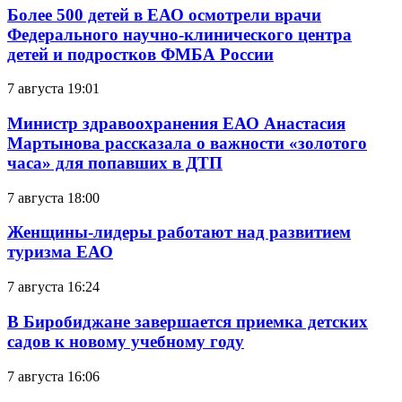
Более 500 детей в ЕАО осмотрели врачи
Федерального научно-клинического центра
детей и подростков ФМБА России
7 августа 19:01
Министр здравоохранения ЕАО Анастасия
Мартынова рассказала о важности «золотого
часа» для попавших в ДТП
7 августа 18:00
Женщины-лидеры работают над развитием
туризма ЕАО
7 августа 16:24
В Биробиджане завершается приемка детских
садов к новому учебному году
7 августа 16:06