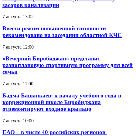
засоров канализации
7 августа 13:02
Ввести режим повышенной готовности
рекомендовано на заседании областной КЧС
7 августа 12:00
«Вечерний Биробиджан» представит
разноплановую спортивную программу для всей
семьи
7 августа 11:00
Бадма Башанкаев: к началу учебного года в
коррекционной школе Биробиджана
отремонтируют входное крыльцо
7 августа 10:00
ЕАО – в числе 40 российских регионов-