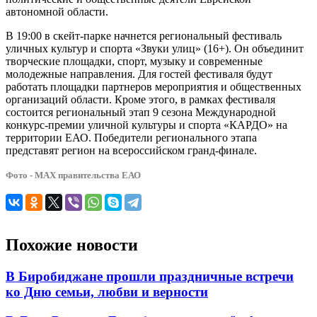
автономной области.
В 19:00 в скейт-парке начнется региональный фестиваль
уличных культур и спорта «Звуки улиц» (16+). Он объединит
творческие площадки, спорт, музыку и современные
молодежные направления. Для гостей фестиваля будут
работать площадки партнеров мероприятия и общественных
организаций области. Кроме этого, в рамках фестиваля
состоится региональный этап 9 сезона Международной
конкурс-премии уличной культуры и спорта «КАРДО» на
территории ЕАО. Победители регионального этапа
представят регион на всероссийском гранд-финале.
Фото - МАХ правительства ЕАО
Похожие новости
В Биробиджане прошли праздничные встречи
ко Дню семьи, любви и верности