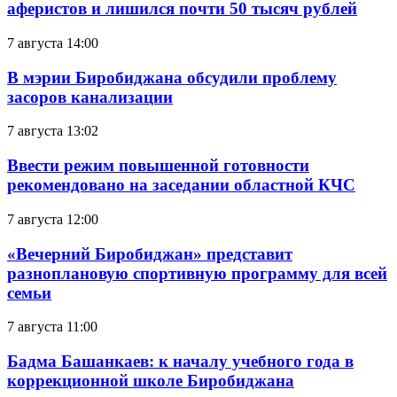
аферистов и лишился почти 50 тысяч рублей
7 августа 14:00
В мэрии Биробиджана обсудили проблему
засоров канализации
7 августа 13:02
Ввести режим повышенной готовности
рекомендовано на заседании областной КЧС
7 августа 12:00
«Вечерний Биробиджан» представит
разноплановую спортивную программу для всей
семьи
7 августа 11:00
Бадма Башанкаев: к началу учебного года в
коррекционной школе Биробиджана