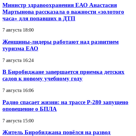
Министр здравоохранения ЕАО Анастасия
Мартынова рассказала о важности «золотого
часа» для попавших в ДТП
7 августа 18:00
Женщины-лидеры работают над развитием
туризма ЕАО
7 августа 16:24
В Биробиджане завершается приемка детских
садов к новому учебному году
7 августа 16:06
Радио спасает жизни: на трассе Р-280 запущено
оповещение о БПЛА
7 августа 15:00
Житель Биробиджана повёлся на развод