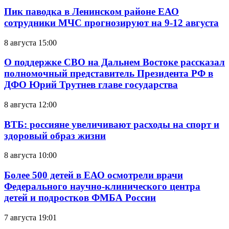
Пик паводка в Ленинском районе ЕАО
сотрудники МЧС прогнозируют на 9-12 августа
8 августа 15:00
О поддержке СВО на Дальнем Востоке рассказал
полномочный представитель Президента РФ в
ДФО Юрий Трутнев главе государства
8 августа 12:00
ВТБ: россияне увеличивают расходы на спорт и
здоровый образ жизни
8 августа 10:00
Более 500 детей в ЕАО осмотрели врачи
Федерального научно-клинического центра
детей и подростков ФМБА России
7 августа 19:01