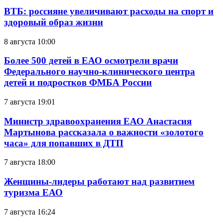
ВТБ: россияне увеличивают расходы на спорт и
здоровый образ жизни
8 августа 10:00
Более 500 детей в ЕАО осмотрели врачи
Федерального научно-клинического центра
детей и подростков ФМБА России
7 августа 19:01
Министр здравоохранения ЕАО Анастасия
Мартынова рассказала о важности «золотого
часа» для попавших в ДТП
7 августа 18:00
Женщины-лидеры работают над развитием
туризма ЕАО
7 августа 16:24