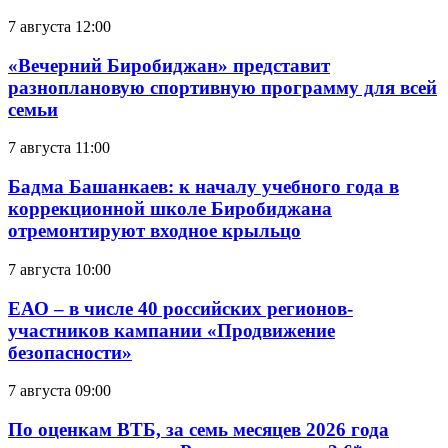
7 августа 12:00
«Вечерний Биробиджан» представит
разноплановую спортивную программу для всей
семьи
7 августа 11:00
Бадма Башанкаев: к началу учебного года в
коррекционной школе Биробиджана
отремонтируют входное крыльцо
7 августа 10:00
ЕАО – в числе 40 российских регионов-
участников кампании «Продвижение
безопасности»
7 августа 09:00
По оценкам ВТБ, за семь месяцев 2026 года