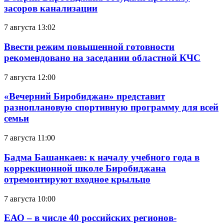
засоров канализации
7 августа 13:02
Ввести режим повышенной готовности
рекомендовано на заседании областной КЧС
7 августа 12:00
«Вечерний Биробиджан» представит
разноплановую спортивную программу для всей
семьи
7 августа 11:00
Бадма Башанкаев: к началу учебного года в
коррекционной школе Биробиджана
отремонтируют входное крыльцо
7 августа 10:00
ЕАО – в числе 40 российских регионов-