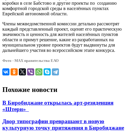
коробки в селе Бабстово и другие проекты по созданию
комфортной городской среды в населённых пунктах
Еврейской автономной области.
Члены межведомственной комиссии детально рассмотрят
каждый представленный проект, оценят его практическую
значимость и ценность для жителей населённых пунктов
области и примут решение, какие из разработанных на
муниципальном уровне проектов будут выдвинуты для
дальнейшего участия во всероссийском этапе конкурса.
Фото - МАХ правительства ЕАО
Похожие новости
В Биробиджане открылась арт-резиденция
«Штерн»
Двор типографии превращают в новую
культурную точку притяжения в Биробиджане